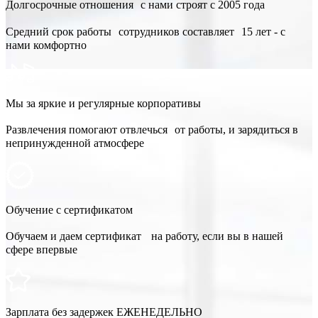
Долгосрочные отношения с нами строят с 2005 года
Средний срок работы сотрудников составляет 15 лет - с
нами комфортно
Мы за яркие и регулярные корпоративы
Развлечения помогают отвлечься от работы, и зарядиться в
непринужденной атмосфере
Обучение с сертификатом
Обучаем и даем сертификат на работу, если вы в нашей
сфере впервые
Зарплата без задержек ЕЖЕНЕДЕЛЬНО