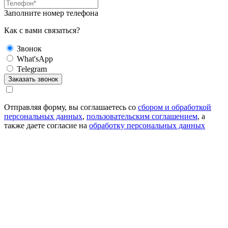
Заполните номер телефона
Как с вами связаться?
Звонок
What'sApp
Telegram
Отправляя форму, вы соглашаетесь со
сбором и обработкой
персональных данных
,
пользовательским соглашением
, а
также даете согласие на
обработку персональных данных