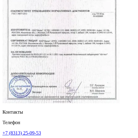
Контакты
Телефон
+7 (8313) 25-09-53