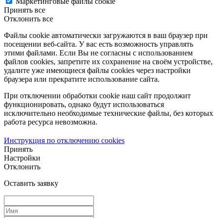
Маркетинговые файлы cookie
Принять все
Отклонить все
Файлы cookie автоматически загружаются в ваш браузер при
посещении веб-сайта. У вас есть возможность управлять
этими файлами. Если Вы не согласны с использованием
файлов cookies, запретите их сохранение на своём устройстве,
удалите уже имеющиеся файлы cookies через настройки
браузера или прекратите использование сайта.
При отключении обработки cookie наш сайт продолжит
функционировать, однако будут использоваться
исключительно необходимые технические файлы, без которых
работа ресурса невозможна.
Инструкция по отключению cookies
Принять
Настройки
Отклонить
Оставить заявку