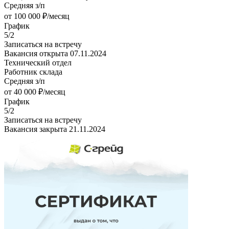
Средняя з/п
от 100 000 ₽/месяц
График
5/2
Записаться на встречу
Вакансия открыта 07.11.2024
Технический отдел
Работник склада
Средняя з/п
от 40 000 ₽/месяц
График
5/2
Записаться на встречу
Вакансия закрыта 21.11.2024