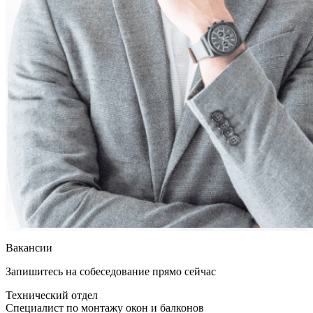
Вакансии
Запишитесь на собеседование прямо сейчас
Технический отдел
Специалист по монтажу окон и балконов