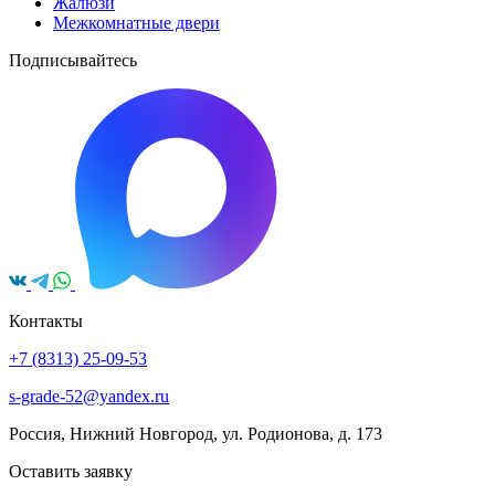
Жалюзи
Межкомнатные двери
Подписывайтесь
Контакты
+7 (8313) 25-09-53
s-grade-52@yandex.ru
Россия, Нижний Новгород, ул. Родионова, д. 173
Оставить заявку