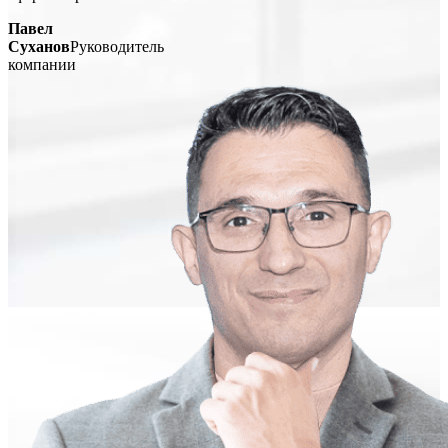
Павел
Суханов
Руководитель
компании