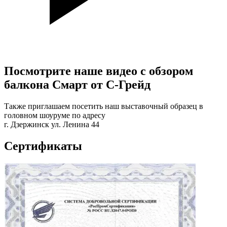
Посмотрите наше видео с обзором
балкона
Смарт
от С-Грейд
Также приглашаем посетить наш выставочный образец в
головном шоуруме по адресу
г. Дзержинск ул. Ленина 44
Сертификаты