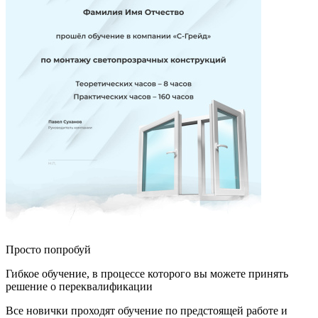
Просто попробуй
Гибкое обучение, в процессе которого вы можете принять
решение о переквалификации
Все новички проходят обучение по предстоящей работе и