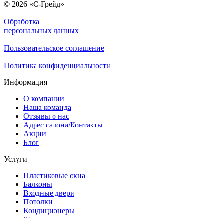
© 2026 «С-Грейд»
Обработка
персональных данных
Пользовательское соглашение
Политика конфиденциальности
Информация
О компании
Наша команда
Отзывы о нас
Адрес салона/Контакты
Акции
Блог
Услуги
Пластиковые окна
Балконы
Входные двери
Потолки
Кондиционеры