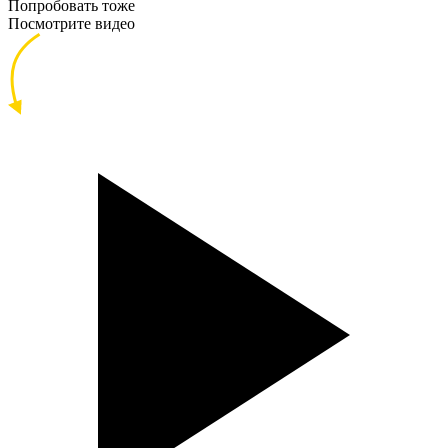
Попробовать тоже
Посмотрите видео