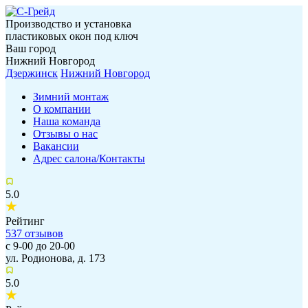
Производство и установка
пластиковых окон под ключ
Ваш город
Нижний Новгород
Дзержинск
Нижний Новгород
Зимний монтаж
О компании
Наша команда
Отзывы о нас
Вакансии
Адрес салона/Контакты
5.0
Рейтинг
537
отзывов
с 9-00 до 20-00
ул. Родионова, д. 173
5.0