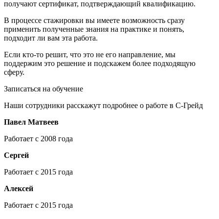
получают сертификат, подтверждающий квалификацию.
В процессе стажировки вы имеете возможность сразу
применить полученные знания на практике и понять,
подходит ли вам эта работа.
Если кто-то решит, что это не его направление, мы
поддержим это решение и подскажем более подходящую
сферу.
Записаться на обучение
Наши сотрудники расскажут подробнее о работе в С-Грейд
Павел Матвеев
Работает с 2008 года
Сергей
Работает с 2015 года
Алексей
Работает с 2015 года