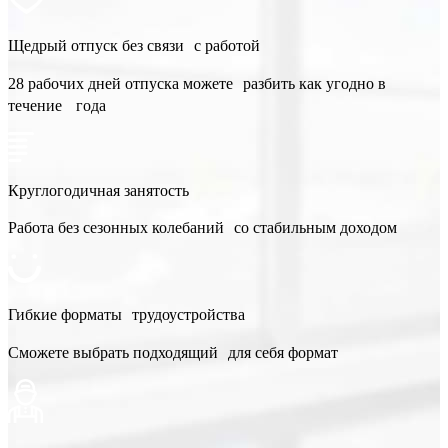
Щедрый отпуск без связи с работой
28 рабочих дней отпуска можете разбить как угодно в
течение года
Круглогодичная занятость
Работа без сезонных колебаний со стабильным доходом
Гибкие форматы трудоустройства
Сможете выбрать подходящий для себя формат