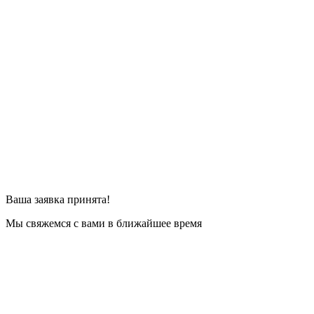
Ваша заявка принята!
Мы свяжемся с вами в ближайшее время