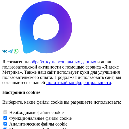
Я согласен на
обработку персональных данных
и анализ
пользовательской активности с помощью сервиса «Яндекс
Метрика». Также наш сайт использует куки для улучшения
пользовательского опыта. Продолжая использовать сайт, вы
соглашаетесь с нашей
политикой конфиденциальности
.
Настройки cookies
Выберите, какие файлы cookie вы разрешаете использовать:
Необходимые файлы cookie
Функциональные файлы cookie
Аналитические файлы cookie