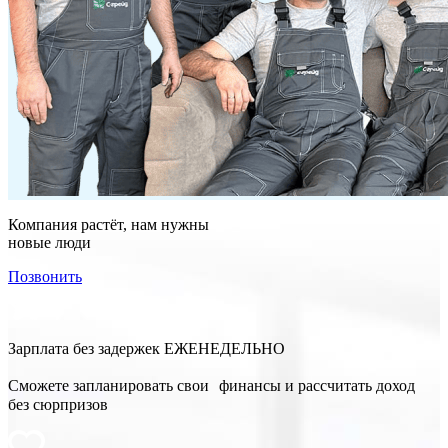
Компания растёт, нам нужны
новые люди
Позвонить
Зарплата без задержек ЕЖЕНЕДЕЛЬНО
Сможете запланировать свои финансы и рассчитать доход
без сюрпризов