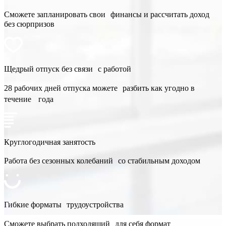
Сможете запланировать свои финансы и рассчитать доход
без сюрпризов
Щедрый отпуск без связи с работой
28 рабочих дней отпуска можете разбить как угодно в
течение года
Круглогодичная занятость
Работа без сезонных колебаний со стабильным доходом
Гибкие форматы трудоустройства
Сможете выбрать подходящий для себя формат