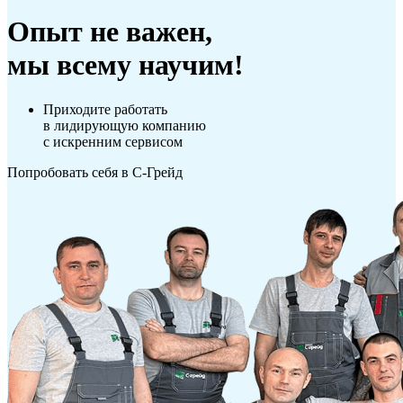
Опыт не важен,
мы всему научим!
Приходите работать
в лидирующую компанию
с искренним сервисом
Попробовать себя в С-Грейд