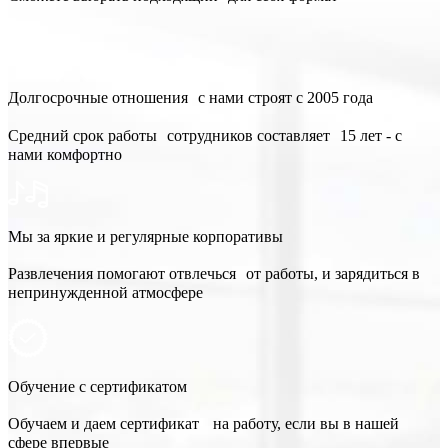
Долгосрочные отношения с нами строят с 2005 года
Средний срок работы сотрудников составляет 15 лет - с
нами комфортно
Мы за яркие и регулярные корпоративы
Развлечения помогают отвлечься от работы, и зарядиться в
непринужденной атмосфере
Обучение с сертификатом
Обучаем и даем сертификат на работу, если вы в нашей
сфере впервые