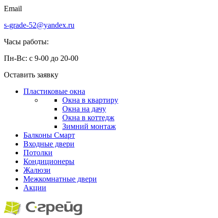
Email
s-grade-52@yandex.ru
Часы работы:
Пн-Вс: с 9-00 до 20-00
Оставить заявку
Пластиковые окна
Окна в квартиру
Окна на дачу
Окна в коттедж
Зимний монтаж
Балконы
Смарт
Входные двери
Потолки
Кондиционеры
Жалюзи
Межкомнатные двери
Акции