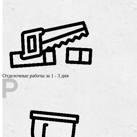
Отделочные работы за 1 - 3 дня