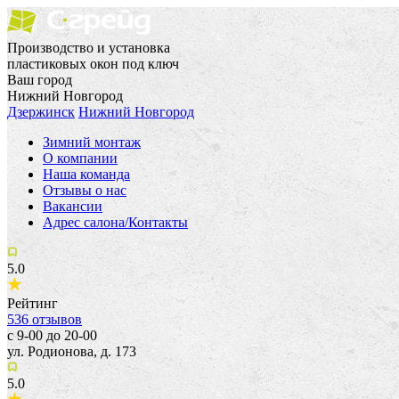
Производство и установка
пластиковых окон под ключ
Ваш город
Нижний Новгород
Дзержинск
Нижний Новгород
Зимний монтаж
О компании
Наша команда
Отзывы о нас
Вакансии
Адрес салона/Контакты
5.0
Рейтинг
536
отзывов
с 9-00 до 20-00
ул. Родионова, д. 173
5.0