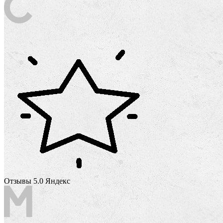
Отзывы 5.0 Яндекс