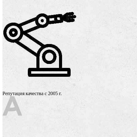
Репутация качества с 2005 г.