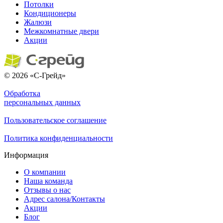
Потолки
Кондиционеры
Жалюзи
Межкомнатные двери
Акции
© 2026 «С-Грейд»
Обработка
персональных данных
Пользовательское соглашение
Политика конфиденциальности
Информация
О компании
Наша команда
Отзывы о нас
Адрес салона/Контакты
Акции
Блог