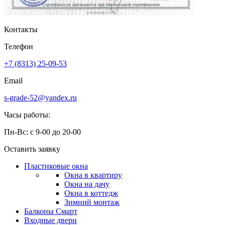
Контакты
Телефон
+7 (8313) 25-09-53
Email
s-grade-52@yandex.ru
Часы работы:
Пн-Вс: с 9-00 до 20-00
Оставить заявку
Пластиковые окна
Окна в квартиру
Окна на дачу
Окна в коттедж
Зимний монтаж
Балконы
Смарт
Входные двери