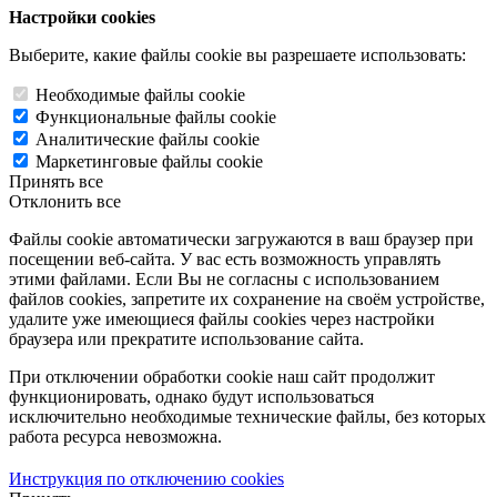
Настройки cookies
Выберите, какие файлы cookie вы разрешаете использовать:
Необходимые файлы cookie
Функциональные файлы cookie
Аналитические файлы cookie
Маркетинговые файлы cookie
Принять все
Отклонить все
Файлы cookie автоматически загружаются в ваш браузер при
посещении веб-сайта. У вас есть возможность управлять
этими файлами. Если Вы не согласны с использованием
файлов cookies, запретите их сохранение на своём устройстве,
удалите уже имеющиеся файлы cookies через настройки
браузера или прекратите использование сайта.
При отключении обработки cookie наш сайт продолжит
функционировать, однако будут использоваться
исключительно необходимые технические файлы, без которых
работа ресурса невозможна.
Инструкция по отключению cookies