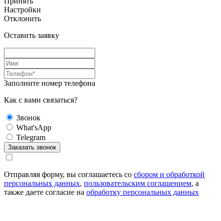
Принять
Настройки
Отклонить
Оставить заявку
Заполните номер телефона
Как с вами связаться?
Звонок
What'sApp
Telegram
Отправляя форму, вы соглашаетесь со
сбором и обработкой
персональных данных
,
пользовательским соглашением
, а
также даете согласие на
обработку персональных данных