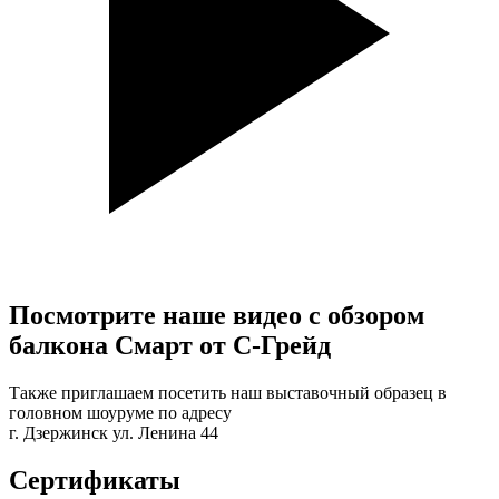
Посмотрите наше видео с обзором
балкона
Смарт
от С-Грейд
Также приглашаем посетить наш выставочный образец в
головном шоуруме по адресу
г. Дзержинск ул. Ленина 44
Сертификаты