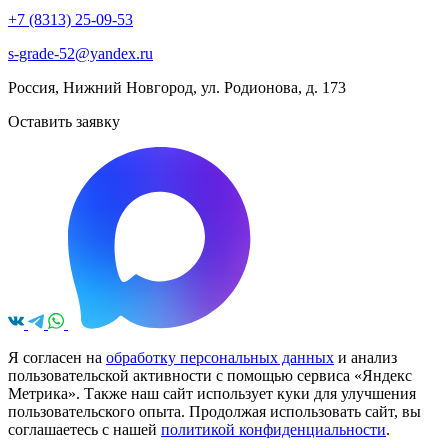
+7 (8313) 25-09-53
s-grade-52@yandex.ru
Россия, Нижний Новгород, ул. Родионова, д. 173
Оставить заявку
Я согласен на
обработку персональных данных
и анализ
пользовательской активности с помощью сервиса «Яндекс
Метрика». Также наш сайт использует куки для улучшения
пользовательского опыта. Продолжая использовать сайт, вы
соглашаетесь с нашей
политикой конфиденциальности
.