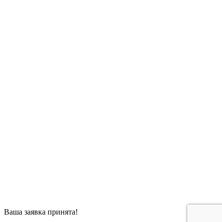
Ваша заявка принята!