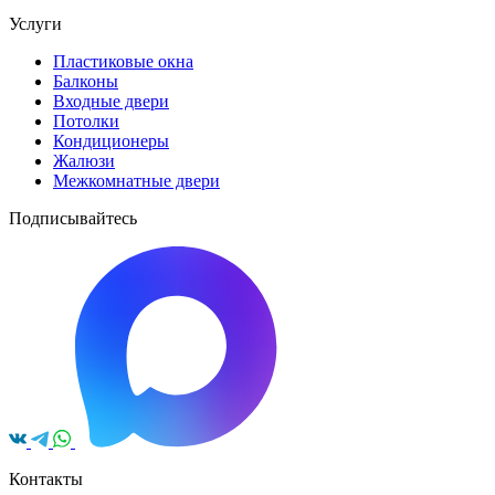
Услуги
Пластиковые окна
Балконы
Входные двери
Потолки
Кондиционеры
Жалюзи
Межкомнатные двери
Подписывайтесь
Контакты