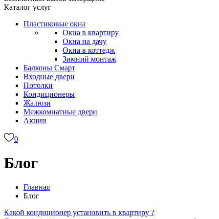
Каталог услуг
Пластиковые окна
Окна в квартиру
Окна на дачу
Окна в коттедж
Зимний монтаж
Балконы
Смарт
Входные двери
Потолки
Кондиционеры
Жалюзи
Межкомнатные двери
Акции
0
Блог
Главная
Блог
Какой кондиционер установить в квартиру ?