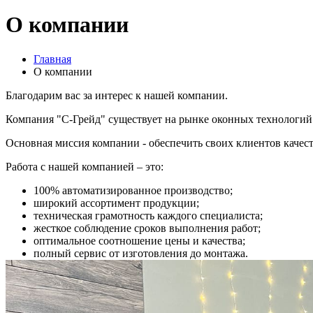
О компании
Главная
О компании
Благодарим вас за интерес к нашей компании.
Компания "С-Грейд" существует на рынке оконных технологий 
Основная миссия компании - обеспечить своих клиентов качес
Работа с нашей компанией – это:
100% автоматизированное производство;
широкий ассортимент продукции;
техническая грамотность каждого специалиста;
жесткое соблюдение сроков выполнения работ;
оптимальное соотношение цены и качества;
полный сервис от изготовления до монтажа.