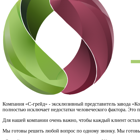
Компания «С-грейд» - эксклюзивный представитель завода «К
полностью исключает недостатки человеческого фактора. Это 
Для нашей компании очень важно, чтобы каждый клиент осталс
Мы готовы решить любой вопрос по одному звонку. Мы готовы п