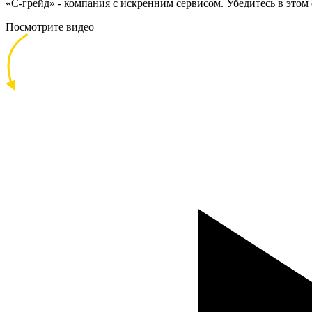
«С-грейд» - компания с искренним сервисом. Убедитесь в этом
Посмотрите видео