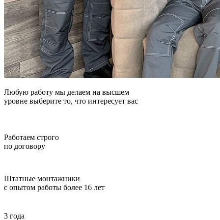
Любую работу мы делаем на высшем
уровне выберите то, что интересует вас
Работаем строго
по договору
Штатные монтажники
с опытом работы более 16 лет
3 года