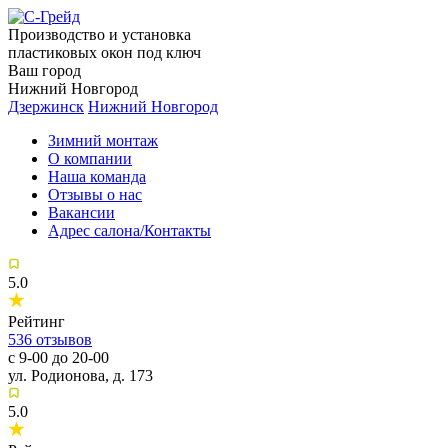
Производство и установка
пластиковых окон под ключ
Ваш город
Нижний Новгород
Дзержинск
Нижний Новгород
Зимний монтаж
О компании
Наша команда
Отзывы о нас
Вакансии
Адрес салона/Контакты
5.0
Рейтинг
536
отзывов
с 9-00 до 20-00
ул. Родионова, д. 173
5.0