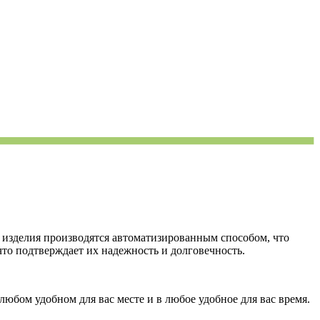
 изделия производятся автоматизированным способом, что
то подтверждает их надежность и долговечность.
юбом удобном для вас месте и в любое удобное для вас время.