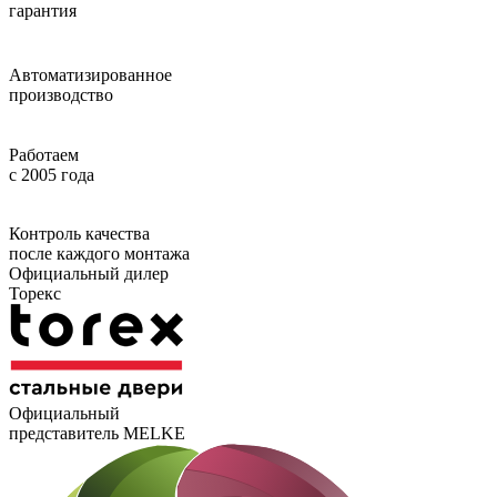
гарантия
Автоматизированное
производство
Работаем
с 2005 года
Контроль качества
после каждого монтажа
Официальный дилер
Торекс
Официальный
представитель MELKE