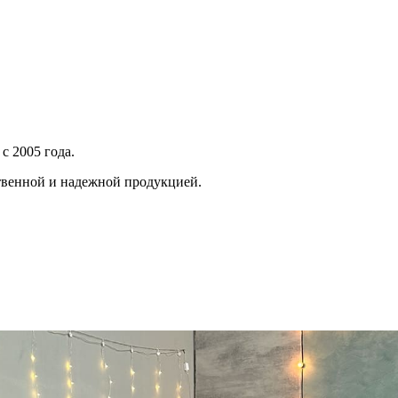
с 2005 года.
твенной и надежной продукцией.