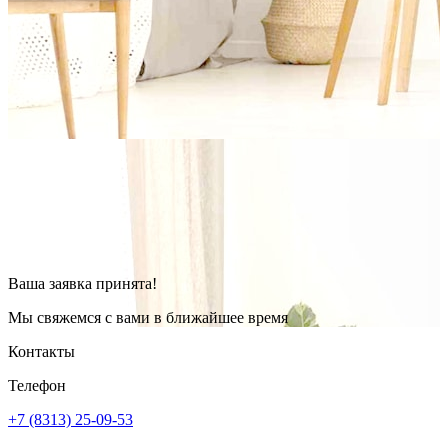
Ваша заявка принята!
Мы свяжемся с вами в ближайшее время
Контакты
Телефон
+7 (8313) 25-09-53