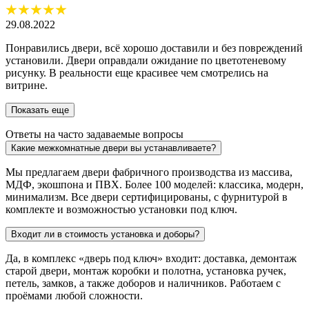
29.08.2022
Понравились двери, всё хорошо доставили и без повреждений
установили. Двери оправдали ожидание по цветотеневому
рисунку. В реальности еще красивее чем смотрелись на
витрине.
Показать еще
Ответы на часто задаваемые вопросы
Какие межкомнатные двери вы устанавливаете?
Мы предлагаем двери фабричного производства из массива,
МДФ, экошпона и ПВХ. Более 100 моделей: классика, модерн,
минимализм. Все двери сертифицированы, с фурнитурой в
комплекте и возможностью установки под ключ.
Входит ли в стоимость установка и доборы?
Да, в комплекс «дверь под ключ» входит: доставка, демонтаж
старой двери, монтаж коробки и полотна, установка ручек,
петель, замков, а также доборов и наличников. Работаем с
проёмами любой сложности.