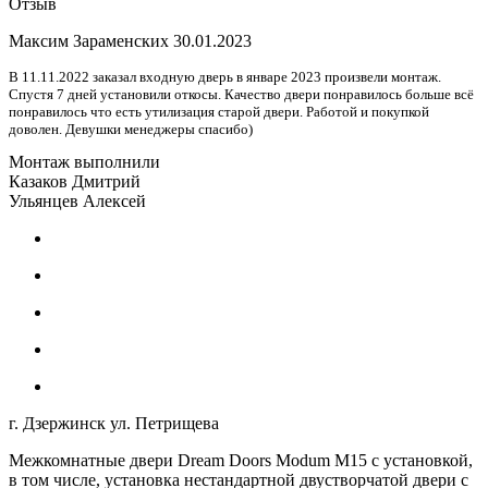
Отзыв
Максим Зараменских
30.01.2023
В 11.11.2022 заказал входную дверь в январе 2023 произвели монтаж.
Спустя 7 дней установили откосы. Качество двери понравилось больше всё
понравилось что есть утилизация старой двери. Работой и покупкой
доволен. Девушки менеджеры спасибо)
Монтаж выполнили
Казаков Дмитрий
Ульянцев Алексей
г. Дзержинск ул. Петрищева
Межкомнатные двери Dream Doors Modum M15 с установкой,
в том числе, установка нестандартной двустворчатой двери с