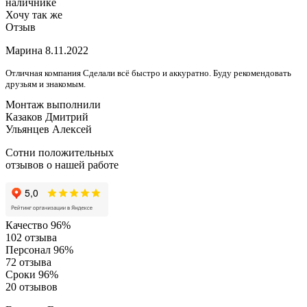
наличнике
Хочу так же
Отзыв
Марина
8.11.2022
Отличная компания Сделали всё быстро и аккуратно. Буду рекомендовать
друзьям и знакомым.
Монтаж выполнили
Казаков Дмитрий
Ульянцев Алексей
Сотни положительных
отзывов о нашей работе
Качество
96%
102 отзыва
Персонал
96%
72 отзыва
Сроки
96%
20 отзывов