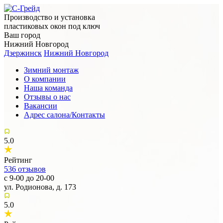
Производство и установка
пластиковых окон под ключ
Ваш город
Нижний Новгород
Дзержинск
Нижний Новгород
Зимний монтаж
О компании
Наша команда
Отзывы о нас
Вакансии
Адрес салона/Контакты
5.0
Рейтинг
536
отзывов
с 9-00 до 20-00
ул. Родионова, д. 173
5.0