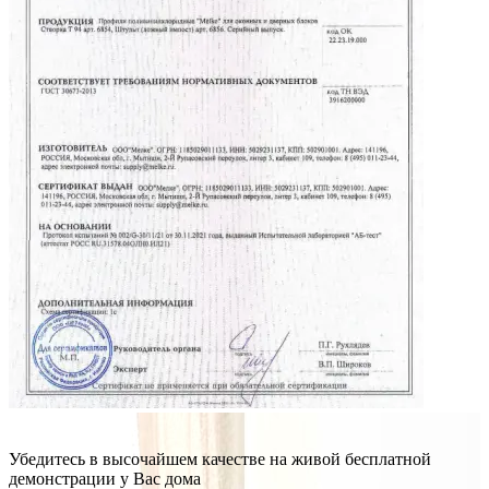
Убедитесь в высочайшем качестве на живой бесплатной
демонстрации у Вас дома