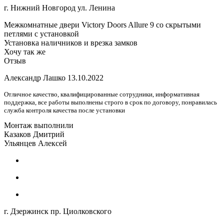
г. Нижний Новгород ул. Ленина
Межкомнатные двери Victory Doors Allure 9 со скрытыми
петлями с установкой
Установка наличников и врезка замков
Хочу так же
Отзыв
Александр Лашко
13.10.2022
Отличное качество, квалифицированные сотрудники, информативная
поддержка, все работы выполнены строго в срок по договору, понравилась
служба контроля качества после установки
Монтаж выполнили
Казаков Дмитрий
Ульянцев Алексей
г. Дзержинск пр. Циолковского