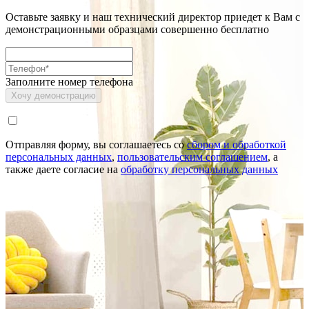
Оставьте заявку и наш технический директор приедет к Вам с
демонстрационными образцами совершенно бесплатно
Заполните номер телефона
Отправляя форму, вы соглашаетесь со
сбором и обработкой
персональных данных
,
пользовательским соглашением
, а
также даете согласие на
обработку персональных данных