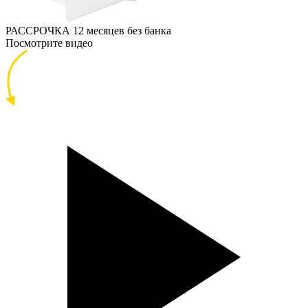
РАССРОЧКА
12 месяцев без банка
Посмотрите видео