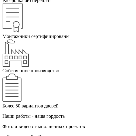
Рассрочка без переплат
Монтажники сертифицированы
Собственное производство
Более 50 вариантов дверей
Наши работы - наша гордость
Фото и видео с выполненных проектов