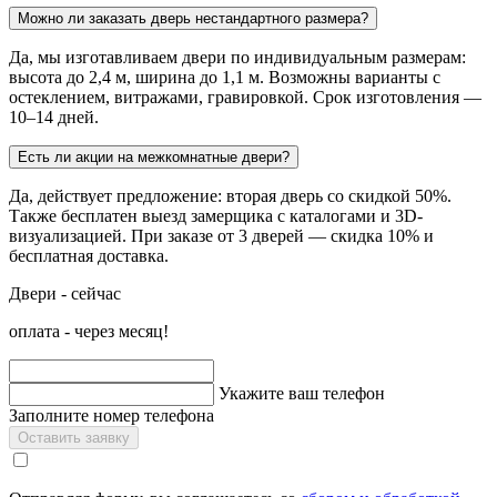
Можно ли заказать дверь нестандартного размера?
Да, мы изготавливаем двери по индивидуальным размерам:
высота до 2,4 м, ширина до 1,1 м. Возможны варианты с
остеклением, витражами, гравировкой. Срок изготовления —
10–14 дней.
Есть ли акции на межкомнатные двери?
Да, действует предложение: вторая дверь со скидкой 50%.
Также бесплатен выезд замерщика с каталогами и 3D-
визуализацией. При заказе от 3 дверей — скидка 10% и
бесплатная доставка.
Двери - сейчас
оплата - через месяц!
Укажите ваш телефон
Заполните номер телефона