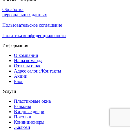
Обработка
персональных данных
Пользовательское соглашение
Политика конфиденциальности
Информация
О компании
Наша команда
Отзывы о нас
Адрес салона/Контакты
Акции
Блог
Услуги
Пластиковые окна
Балконы
Входные двери
Потолки
Кондиционеры
Жалюзи