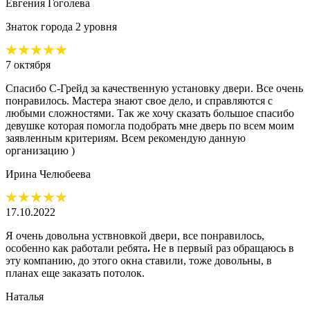
Евгения Гоголева
Знаток города 2 уровня
7 октября
Спасибо С-Грейд за качественную установку двери. Все очень
понравилось. Мастера знают свое дело, и справляются с
любыми сложностями. Так же хочу сказать большое спасибо
девушке которая помогла
подобрать мне дверь по всем моим
заявленным критериям. Всем рекомендую данную
организацию )
Ирина Челюбеева
17.10.2022
Я очень довольна уствновкой двери, все понравилось,
особенно как работали ребята
.
Не в первый раз обращаюсь в
эту компанию, до этого окна ставили, тоже довольны, в
планах еще заказать потолок.
Наталья