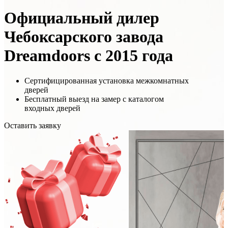
Официальный дилер
Чебоксарского завода
Dreamdoors с 2015 года
Сертифицированная установка межкомнатных
дверей
Бесплатный выезд на замер с каталогом
входных дверей
Оставить заявку