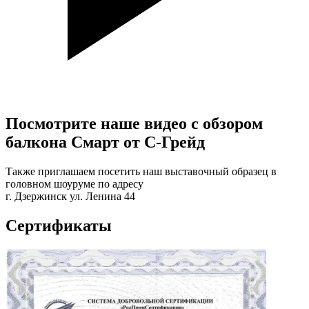
Посмотрите наше видео с обзором
балкона
Смарт
от С-Грейд
Также приглашаем посетить наш выставочный образец в
головном шоуруме по адресу
г. Дзержинск ул. Ленина 44
Сертификаты