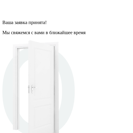
Ваша заявка принята!
Мы свяжемся с вами в ближайшее время