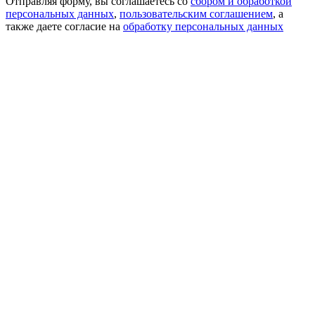
Отправляя форму, вы соглашаетесь со
сбором и обработкой
персональных данных
,
пользовательским соглашением
, а
также даете согласие на
обработку персональных данных